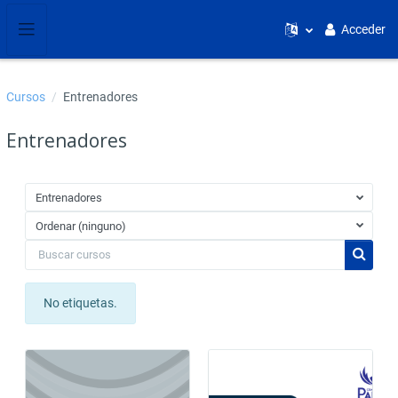
Salta al contenido principal
Acceder
Panel lateral
Cursos
Entrenadores
Entrenadores
Entrenadores
Ordenar (ninguno)
Buscar cursos
Buscar 
No etiquetas.