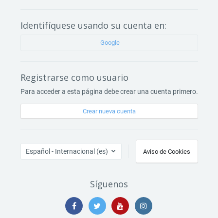
Identifíquese usando su cuenta en:
Google
Registrarse como usuario
Para acceder a esta página debe crear una cuenta primero.
Crear nueva cuenta
Español - Internacional ‎(es)‎
Aviso de Cookies
Síguenos